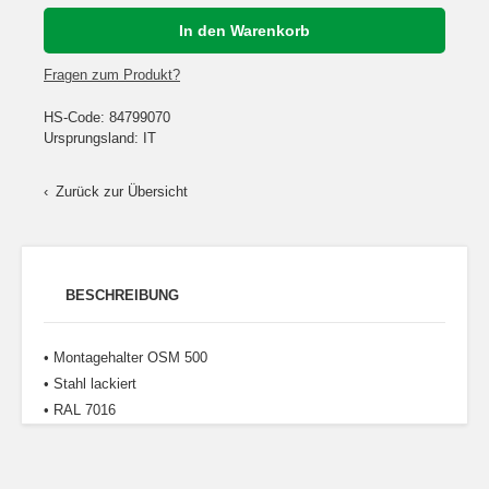
Fragen zum Produkt?
HS-Code: 84799070
Ursprungsland: IT
Zurück zur Übersicht
BESCHREIBUNG
• Montagehalter OSM 500
• Stahl lackiert
• RAL 7016