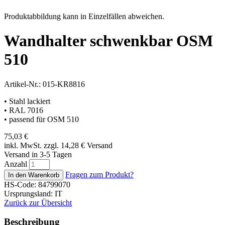
Produktabbildung kann in Einzelfällen abweichen.
Wandhalter schwenkbar OSM
510
Artikel-Nr.: 015-KR8816
• Stahl lackiert
• RAL 7016
• passend für OSM 510
75,03
€
inkl. MwSt. zzgl. 14,28
€
Versand
Versand in 3-5 Tagen
Anzahl
Fragen zum Produkt?
HS-Code: 84799070
Ursprungsland: IT
Zurück zur Übersicht
Beschreibung