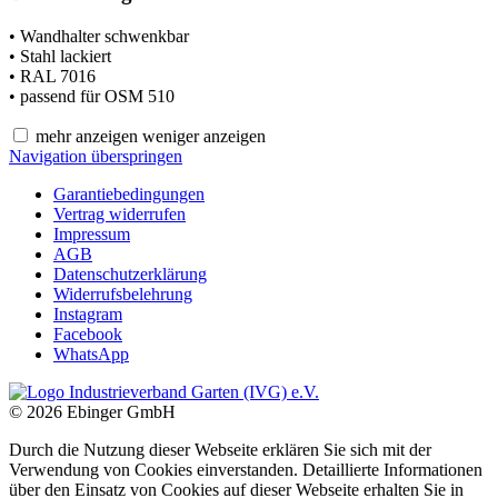
• Wandhalter schwenkbar
• Stahl lackiert
• RAL 7016
• passend für OSM 510
mehr anzeigen
weniger anzeigen
Navigation überspringen
Garantiebedingungen
Vertrag widerrufen
Impressum
AGB
Datenschutzerklärung
Widerrufsbelehrung
Instagram
Facebook
WhatsApp
© 2026 Ebinger GmbH
Durch die Nutzung dieser Webseite erklären Sie sich mit der
Verwendung von Cookies einverstanden. Detaillierte Informationen
über den Einsatz von Cookies auf dieser Webseite erhalten Sie in