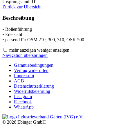
Ursprungsland: IT
Zurück zur Übersicht
Beschreibung
• Rollenführung
• Edelstahl
• passend für OSM 210, 300, 310, OSK 500
mehr anzeigen
weniger anzeigen
Navigation überspringen
Garantiebedingungen
Vertrag widerrufen
Impressum
AGB
Datenschutzerklärung
Widerrufsbelehrung
Instagram
Facebook
WhatsApp
© 2026 Ebinger GmbH