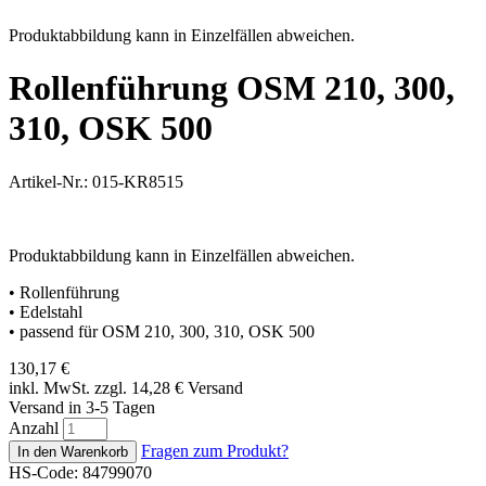
Produktabbildung kann in Einzelfällen abweichen.
Rollenführung OSM 210, 300,
310, OSK 500
Artikel-Nr.: 015-KR8515
Produktabbildung kann in Einzelfällen abweichen.
• Rollenführung
• Edelstahl
• passend für OSM 210, 300, 310, OSK 500
130,17
€
inkl. MwSt. zzgl. 14,28
€
Versand
Versand in 3-5 Tagen
Anzahl
Fragen zum Produkt?
HS-Code: 84799070