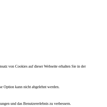
satz von Cookies auf dieser Webseite erhalten Sie in der
ese Option kann nicht abgelehnt werden.
tungen und das Benutzererlebnis zu verbessern.