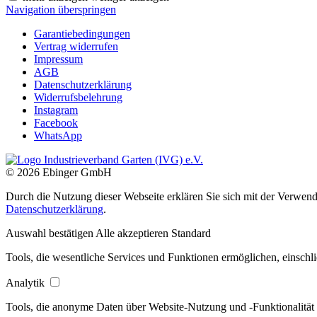
Navigation überspringen
Garantiebedingungen
Vertrag widerrufen
Impressum
AGB
Datenschutzerklärung
Widerrufsbelehrung
Instagram
Facebook
WhatsApp
© 2026 Ebinger GmbH
Durch die Nutzung dieser Webseite erklären Sie sich mit der Verwendu
Datenschutzerklärung
.
Auswahl bestätigen
Alle akzeptieren
Standard
Tools, die wesentliche Services und Funktionen ermöglichen, einschli
Analytik
Tools, die anonyme Daten über Website-Nutzung und -Funktionalität 