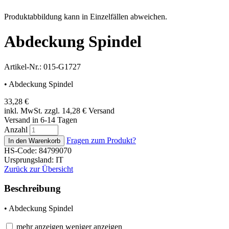
Produktabbildung kann in Einzelfällen abweichen.
Abdeckung Spindel
Artikel-Nr.: 015-G1727
• Abdeckung Spindel
33,28
€
inkl. MwSt. zzgl. 14,28
€
Versand
Versand in 6-14 Tagen
Anzahl
Fragen zum Produkt?
HS-Code: 84799070
Ursprungsland: IT
Zurück zur Übersicht
Beschreibung
• Abdeckung Spindel
mehr anzeigen
weniger anzeigen