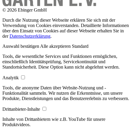
© 2026 Ebinger GmbH
Durch die Nutzung dieser Webseite erklären Sie sich mit der
Verwendung von Cookies einverstanden. Detaillierte Informationen
über den Einsatz von Cookies auf dieser Webseite erhalten Sie in
der
Datenschutzerklärung
.
Auswahl bestätigen
Alle akzeptieren
Standard
Tools, die wesentliche Services und Funktionen ermöglichen,
einschließlich Identitätsprüfung, Servicekontinuität und
Standortsicherheit. Diese Option kann nicht abgelehnt werden.
Analytik
Tools, die anonyme Daten über Website-Nutzung und -
Funktionalität sammeln. Wir nutzen die Erkenntnisse, um unsere
Produkte, Dienstleistungen und das Benutzererlebnis zu verbessern.
Drittanbieter-Inhalte
Inhalte von Drittanbietern wie z.B. YouTube für unsere
Produktvideos.