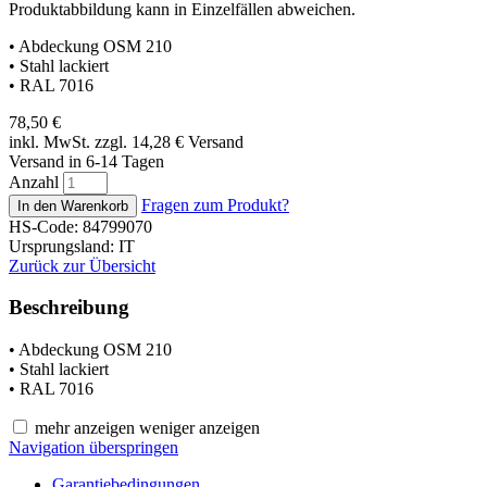
Produktabbildung kann in Einzelfällen abweichen.
• Abdeckung OSM 210
• Stahl lackiert
• RAL 7016
78,50
€
inkl. MwSt. zzgl. 14,28
€
Versand
Versand in 6-14 Tagen
Anzahl
Fragen zum Produkt?
HS-Code: 84799070
Ursprungsland: IT
Zurück zur Übersicht
Beschreibung
• Abdeckung OSM 210
• Stahl lackiert
• RAL 7016
mehr anzeigen
weniger anzeigen
Navigation überspringen
Garantiebedingungen