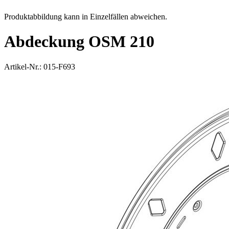
Produktabbildung kann in Einzelfällen abweichen.
Abdeckung OSM 210
Artikel-Nr.: 015-F693