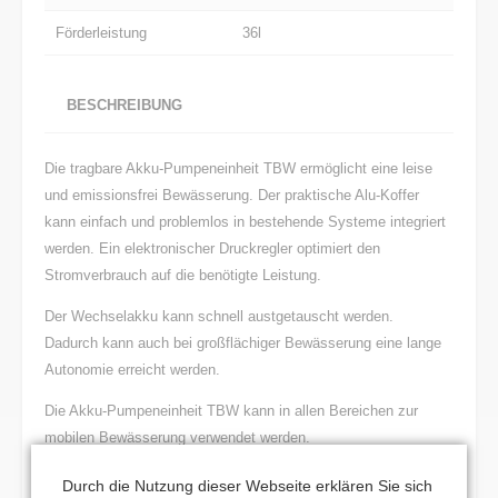
Förderleistung
36l
BESCHREIBUNG
Die tragbare Akku-Pumpeneinheit TBW ermöglicht eine leise
und emissionsfrei Bewässerung. Der praktische Alu-Koffer
kann einfach und problemlos in bestehende Systeme integriert
werden. Ein elektronischer Druckregler optimiert den
Stromverbrauch auf die benötigte Leistung.
Der Wechselakku kann schnell austgetauscht werden.
Dadurch kann auch bei großflächiger Bewässerung eine lange
Autonomie erreicht werden.
Die Akku-Pumpeneinheit TBW kann in allen Bereichen zur
mobilen Bewässerung verwendet werden.
Merkmale:
Durch die Nutzung dieser Webseite erklären Sie sich