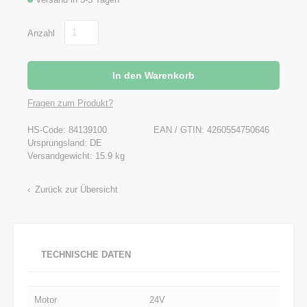
Anzahl
Fragen zum Produkt?
HS-Code: 84139100
EAN / GTIN:
4260554750646
Ursprungsland: DE
Versandgewicht: 15.9 kg
Zurück zur Übersicht
TECHNISCHE DATEN
Motor
24V