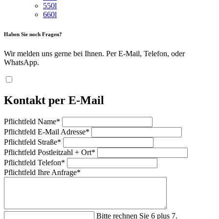
550l
660l
Haben Sie noch Fragen?
Wir melden uns gerne bei Ihnen. Per E-Mail, Telefon, oder
WhatsApp.
Kontakt per E-Mail
Pflichtfeld
Name
*
Pflichtfeld
E-Mail Adresse
*
Pflichtfeld
Straße
*
Pflichtfeld
Postleitzahl + Ort
*
Pflichtfeld
Telefon
*
Pflichtfeld
Ihre Anfrage
*
Bitte rechnen Sie 6 plus 7.