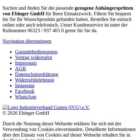
Suchen und finden Sie die passende
gezogene Anhängerspritzen
von Ebinger GmbH
für Ihren Einsatzzweck. Filtern Sie bequem
bis Sie Ihr Wunschprodukt gefunden haben. Bestellen Sie einfach
online oder auch telefonisch. Unser Kundenservice ist unter der
Rufnummer 06323 / 937 465 0 gerne für Sie da.
Navigation überspringen
Garantiebedingungen
Vertrag widerrufen
Impressum
AGB
Datenschutzerklärung
Widerrufsbelehrung
Instagram
Facebook
WhatsApp
© 2026 Ebinger GmbH
Durch die Nutzung dieser Webseite erklären Sie sich mit der
Verwendung von Cookies einverstanden. Detaillierte Informationen
über den Einsatz von Cookies auf dieser Webseite erhalten Sie in