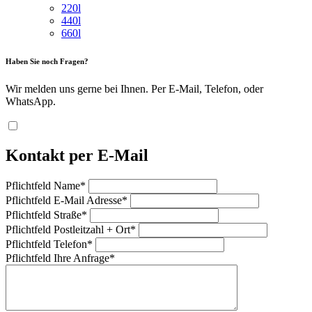
220l
440l
660l
Haben Sie noch Fragen?
Wir melden uns gerne bei Ihnen. Per E-Mail, Telefon, oder
WhatsApp.
Kontakt per E-Mail
Pflichtfeld
Name
*
Pflichtfeld
E-Mail Adresse
*
Pflichtfeld
Straße
*
Pflichtfeld
Postleitzahl + Ort
*
Pflichtfeld
Telefon
*
Pflichtfeld
Ihre Anfrage
*