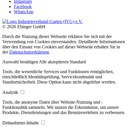
Instagram
Facebook
WhatsApp
© 2026 Ebinger GmbH
Durch die Nutzung dieser Webseite erklären Sie sich mit der
Verwendung von Cookies einverstanden. Detaillierte Informationen
über den Einsatz von Cookies auf dieser Webseite erhalten Sie in
der
Datenschutzerklärung
.
Auswahl bestätigen
Alle akzeptieren
Standard
Tools, die wesentliche Services und Funktionen ermöglichen,
einschließlich Identitätsprüfung, Servicekontinuität und
Standortsicherheit. Diese Option kann nicht abgelehnt werden.
Analytik
Tools, die anonyme Daten über Website-Nutzung und -
Funktionalität sammeln. Wir nutzen die Erkenntnisse, um unsere
Produkte, Dienstleistungen und das Benutzererlebnis zu verbessern.
Drittanbieter-Inhalte