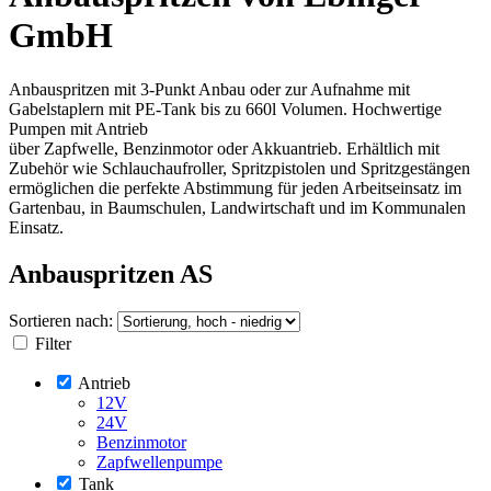
GmbH
Anbauspritzen mit 3-Punkt Anbau oder zur Aufnahme mit
Gabelstaplern mit PE-Tank bis zu 660l Volumen. Hochwertige
Pumpen mit Antrieb
über Zapfwelle, Benzinmotor oder Akkuantrieb. Erhältlich mit
Zubehör wie Schlauchaufroller, Spritzpistolen und Spritzgestängen
ermöglichen die perfekte Abstimmung für jeden Arbeitseinsatz im
Gartenbau, in Baumschulen, Landwirtschaft und im Kommunalen
Einsatz.
Anbauspritzen AS
Sortieren nach:
Filter
Antrieb
12V
24V
Benzinmotor
Zapfwellenpumpe
Tank