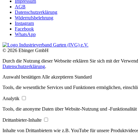
Impressum
AGB
Datenschutzerklärung
Widerrufsbelehrung
Instagram
Facebook
WhatsApp
© 2026 Ebinger GmbH
Durch die Nutzung dieser Webseite erklären Sie sich mit der Verwendu
Datenschutzerklärung
.
Auswahl bestätigen
Alle akzeptieren
Standard
Tools, die wesentliche Services und Funktionen ermöglichen, einschli
Analytik
Tools, die anonyme Daten über Website-Nutzung und -Funktionalität 
Drittanbieter-Inhalte
Inhalte von Drittanbietern wie z.B. YouTube für unsere Produktvideos