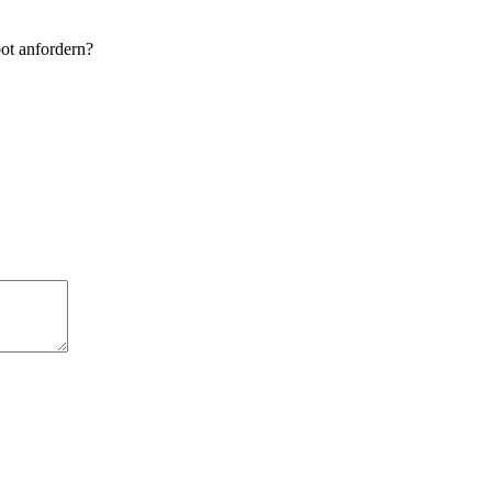
ot anfordern?