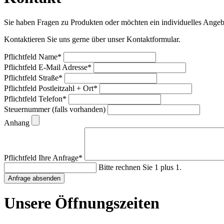
Sie haben Fragen zu Produkten oder möchten ein individuelles Angeb
Kontaktieren Sie uns gerne über unser Kontaktformular.
Pflichtfeld
Name
*
Pflichtfeld
E-Mail Adresse
*
Pflichtfeld
Straße
*
Pflichtfeld
Postleitzahl + Ort
*
Pflichtfeld
Telefon
*
Steuernummer (falls vorhanden)
Anhang
Pflichtfeld
Ihre Anfrage
*
Bitte rechnen Sie 1 plus 1.
Anfrage absenden
Unsere Öffnungszeiten