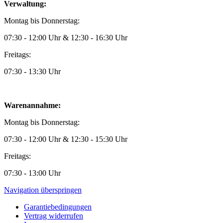
Verwaltung:
Montag bis Donnerstag:
07:30 - 12:00 Uhr & 12:30 - 16:30 Uhr
Freitags:
07:30 - 13:30 Uhr
Warenannahme:
Montag bis Donnerstag:
07:30 - 12:00 Uhr & 12:30 - 15:30 Uhr
Freitags:
07:30 - 13:00 Uhr
Navigation überspringen
Garantiebedingungen
Vertrag widerrufen