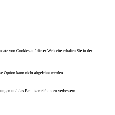
satz von Cookies auf dieser Webseite erhalten Sie in der
ese Option kann nicht abgelehnt werden.
tungen und das Benutzererlebnis zu verbessern.