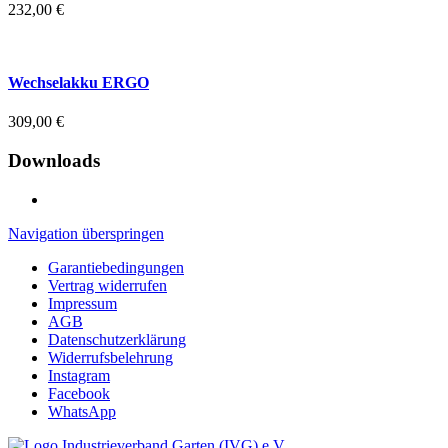
232,00
€
Wechselakku ERGO
309,00
€
Downloads
Navigation überspringen
Garantiebedingungen
Vertrag widerrufen
Impressum
AGB
Datenschutzerklärung
Widerrufsbelehrung
Instagram
Facebook
WhatsApp