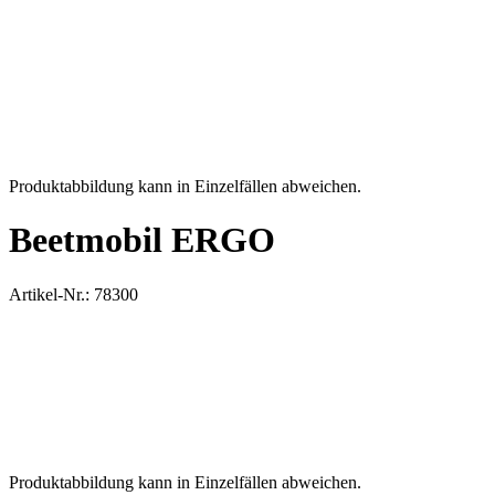
Produktabbildung kann in Einzelfällen abweichen.
Beetmobil ERGO
Artikel-Nr.: 78300
Produktabbildung kann in Einzelfällen abweichen.