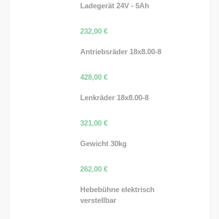
Ladegerät 24V - 5Ah
232,00
€
Antriebsräder 18x8.00-8
428,00
€
Lenkräder 18x8.00-8
321,00
€
Gewicht 30kg
262,00
€
Hebebühne elektrisch
verstellbar