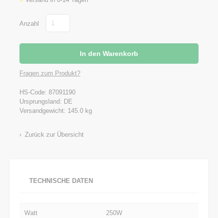
Anzahl
Fragen zum Produkt?
HS-Code: 87091190
Ursprungsland: DE
Versandgewicht: 145.0 kg
Zurück zur Übersicht
TECHNISCHE DATEN
Watt
250W