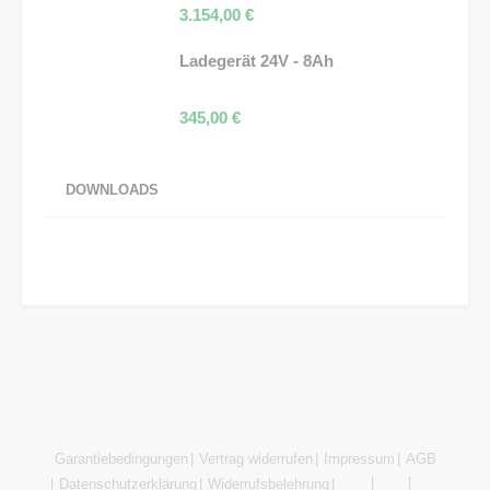
3.154,00
€
Ladegerät 24V - 8Ah
345,00
€
DOWNLOADS
Garantiebedingungen
Vertrag widerrufen
Impressum
AGB
Datenschutzerklärung
Widerrufsbelehrung