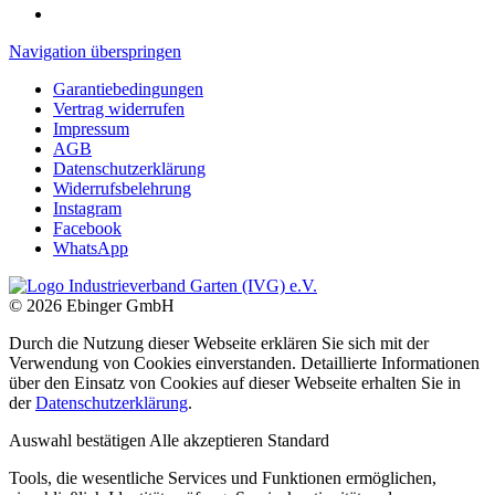
Navigation überspringen
Garantiebedingungen
Vertrag widerrufen
Impressum
AGB
Datenschutzerklärung
Widerrufsbelehrung
Instagram
Facebook
WhatsApp
© 2026 Ebinger GmbH
Durch die Nutzung dieser Webseite erklären Sie sich mit der
Verwendung von Cookies einverstanden. Detaillierte Informationen
über den Einsatz von Cookies auf dieser Webseite erhalten Sie in
der
Datenschutzerklärung
.
Auswahl bestätigen
Alle akzeptieren
Standard
Tools, die wesentliche Services und Funktionen ermöglichen,