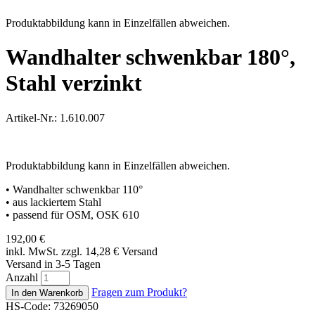
Produktabbildung kann in Einzelfällen abweichen.
Wandhalter schwenkbar 180°,
Stahl verzinkt
Artikel-Nr.: 1.610.007
Produktabbildung kann in Einzelfällen abweichen.
• Wandhalter schwenkbar 110°
• aus lackiertem Stahl
• passend für OSM, OSK 610
192,00
€
inkl. MwSt. zzgl. 14,28
€
Versand
Versand in 3-5 Tagen
Anzahl
Fragen zum Produkt?
HS-Code: 73269050