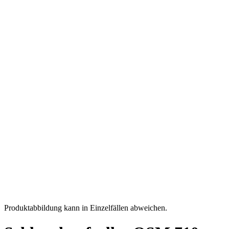
Produktabbildung kann in Einzelfällen abweichen.