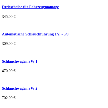
Drehscheibe für Fahrzeugmontage
345,00
€
Automatische Schlauchführung 1/2''- 5/8''
309,00
€
Schlauchwagen SW-1
470,00
€
Schlauchwagen SW-2
702,00
€