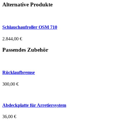
Alternative Produkte
Schlauchaufroller OSM 710
2.844,00
€
Passendes Zubehör
Rücklaufbremse
300,00
€
Abdeckplatte für Arretiersystem
36,00
€