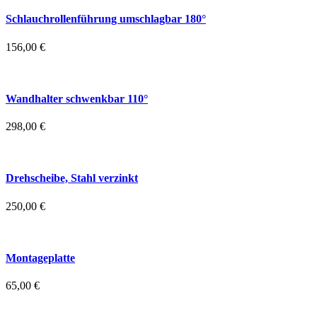
Schlauchrollenführung umschlagbar 180°
156,00
€
Wandhalter schwenkbar 110°
298,00
€
Drehscheibe, Stahl verzinkt
250,00
€
Montageplatte
65,00
€