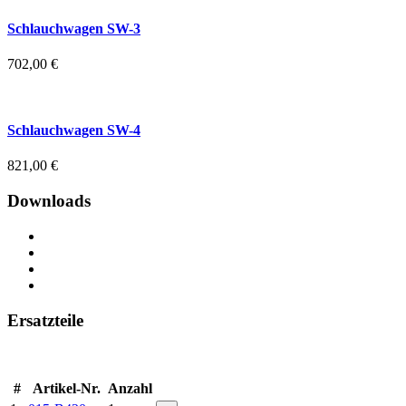
Schlauchwagen SW-3
702,00
€
Schlauchwagen SW-4
821,00
€
Downloads
Ersatzteile
#
Artikel-Nr.
Anzahl