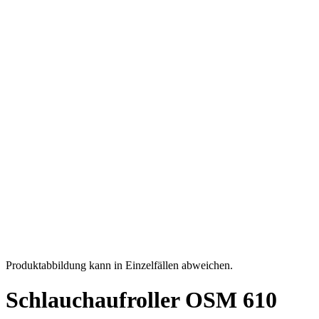
Produktabbildung kann in Einzelfällen abweichen.
Schlauchaufroller OSM 610