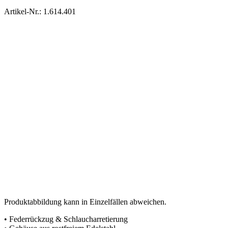
Artikel-Nr.: 1.614.401
Produktabbildung kann in Einzelfällen abweichen.
• Federrückzug & Schlaucharretierung