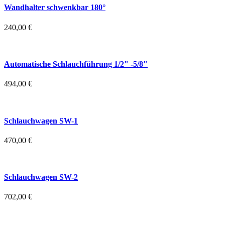
Wandhalter schwenkbar 180°
240,00
€
Automatische Schlauchführung 1/2" -5/8"
494,00
€
Schlauchwagen SW-1
470,00
€
Schlauchwagen SW-2
702,00
€