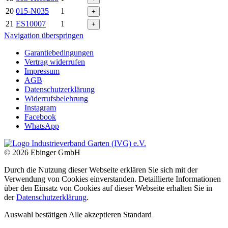
20
015-N035
1
+
21
ES10007
1
+
Navigation überspringen
Garantiebedingungen
Vertrag widerrufen
Impressum
AGB
Datenschutzerklärung
Widerrufsbelehrung
Instagram
Facebook
WhatsApp
© 2026 Ebinger GmbH
Durch die Nutzung dieser Webseite erklären Sie sich mit der
Verwendung von Cookies einverstanden. Detaillierte Informationen
über den Einsatz von Cookies auf dieser Webseite erhalten Sie in
der
Datenschutzerklärung
.
Auswahl bestätigen
Alle akzeptieren
Standard