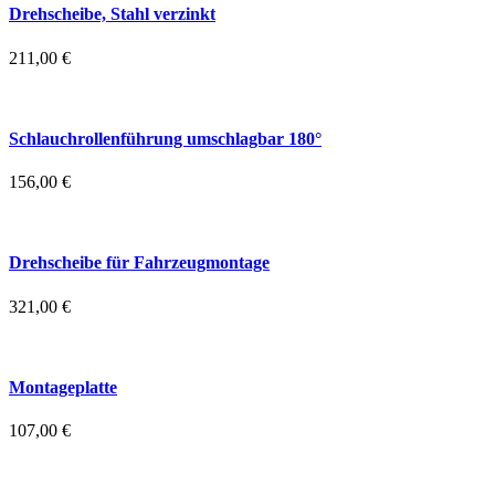
Drehscheibe, Stahl verzinkt
211,00
€
Schlauchrollenführung umschlagbar 180°
156,00
€
Drehscheibe für Fahrzeugmontage
321,00
€
Montageplatte
107,00
€