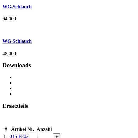
WG-Schlauch
64,00
€
WG-Schlauch
48,00
€
Downloads
Ersatzteile
#
Artikel-Nr.
Anzahl
1
015-F802
1
+