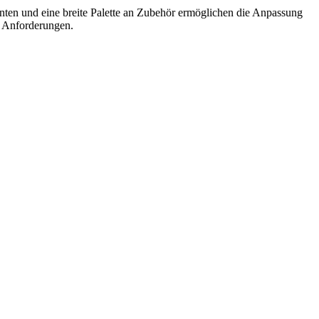
enten und eine breite Palette an Zubehör ermöglichen die Anpassung
ge Anforderungen.