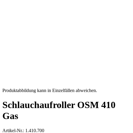
Produktabbildung kann in Einzelfällen abweichen.
Schlauchaufroller OSM 410
Gas
Artikel-Nr.: 1.410.700