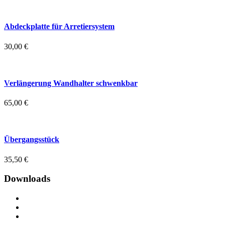
Abdeckplatte für Arretiersystem
30,00
€
Verlängerung Wandhalter schwenkbar
65,00
€
Übergangsstück
35,50
€
Downloads