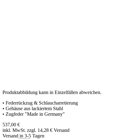
Produktabbildung kann in Einzelfällen abweichen.
• Federrückzug & Schlaucharretierung
• Gehäuse aus lackiertem Stahl
• Zugfeder "Made in Germany"
537,00
€
inkl. MwSt. zzgl. 14,28
€
Versand
Versand in 3-5 Tagen