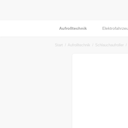
Aufrolltechnik
Elektrofahrze
Start
Aufrolltechnik
Schlauchaufroller