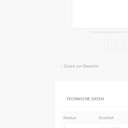
Produktabbildung kann in Ei
Zurück zur Übersicht
TECHNISCHE DATEN
Medium
Druckluft