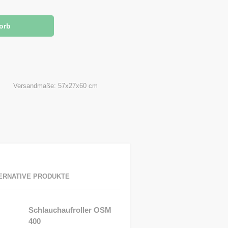
Versandmaße: 57x27x60 cm
ERNATIVE PRODUKTE
Schlauchaufroller OSM
400