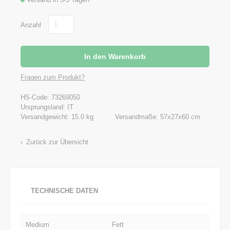
Anzahl
Fragen zum Produkt?
HS-Code: 73269050
Ursprungsland: IT
Versandgewicht: 15.0 kg
Versandmaße: 57x27x60 cm
Zurück zur Übersicht
TECHNISCHE DATEN
Medium
Fett