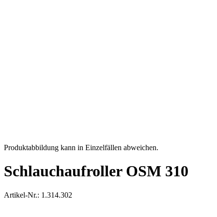
Produktabbildung kann in Einzelfällen abweichen.
Schlauchaufroller OSM 310
Artikel-Nr.: 1.314.302