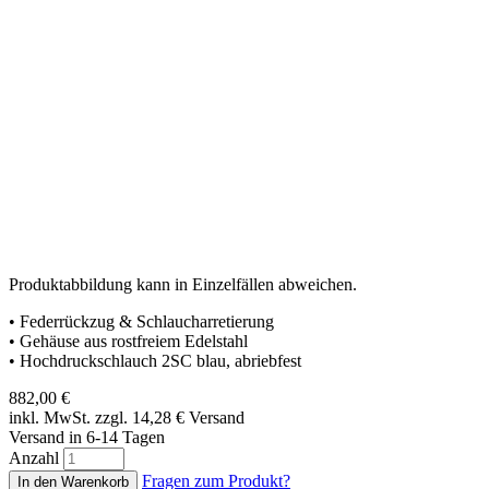
Produktabbildung kann in Einzelfällen abweichen.
• Federrückzug & Schlaucharretierung
• Gehäuse aus rostfreiem Edelstahl
• Hochdruckschlauch 2SC blau, abriebfest
882,00
€
inkl. MwSt. zzgl. 14,28
€
Versand
Versand in 6-14 Tagen
Anzahl
Fragen zum Produkt?