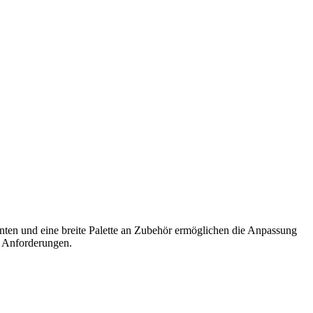
enten und eine breite Palette an Zubehör ermöglichen die Anpassung
ge Anforderungen.