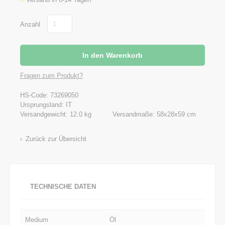
Anzahl
Fragen zum Produkt?
HS-Code: 73269050
Ursprungsland: IT
Versandgewicht: 12.0 kg
Versandmaße: 58x28x59 cm
Zurück zur Übersicht
TECHNISCHE DATEN
Medium
Öl