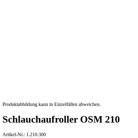
Produktabbildung kann in Einzelfällen abweichen.
Schlauchaufroller OSM 210
Artikel-Nr.: 1.210.300