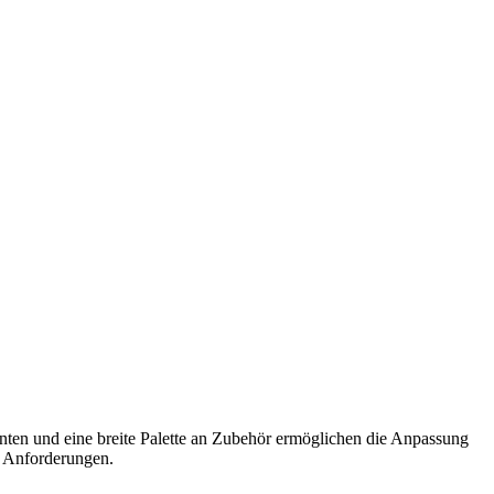
enten und eine breite Palette an Zubehör ermöglichen die Anpassung
ge Anforderungen.