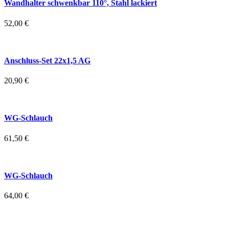
Wandhalter schwenkbar 110°, Stahl lackiert
52,00
€
Anschluss-Set 22x1,5 AG
20,90
€
WG-Schlauch
61,50
€
WG-Schlauch
64,00
€