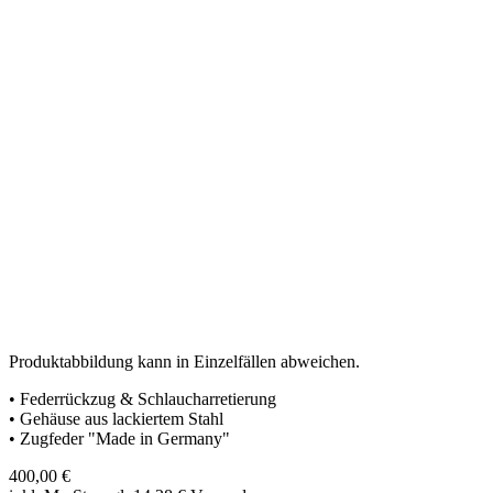
Produktabbildung kann in Einzelfällen abweichen.
• Federrückzug & Schlaucharretierung
• Gehäuse aus lackiertem Stahl
• Zugfeder "Made in Germany"
400,00
€