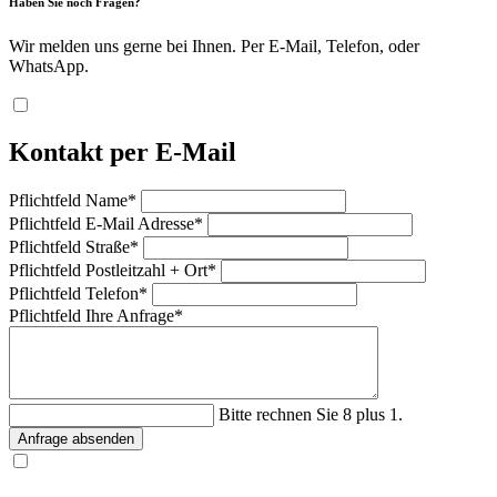
Haben Sie noch Fragen?
Wir melden uns gerne bei Ihnen. Per E-Mail, Telefon, oder
WhatsApp.
Kontakt per E-Mail
Pflichtfeld
Name
*
Pflichtfeld
E-Mail Adresse
*
Pflichtfeld
Straße
*
Pflichtfeld
Postleitzahl + Ort
*
Pflichtfeld
Telefon
*
Pflichtfeld
Ihre Anfrage
*
Bitte rechnen Sie 8 plus 1.
Anfrage absenden