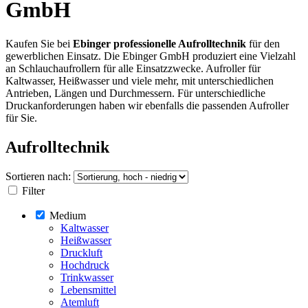
GmbH
Kaufen Sie bei
Ebinger professionelle Aufrolltechnik
für den
gewerblichen Einsatz. Die Ebinger GmbH produziert eine Vielzahl
an Schlauchaufrollern für alle Einsatzzwecke. Aufroller für
Kaltwasser, Heißwasser und viele mehr, mit unterschiedlichen
Antrieben, Längen und Durchmessern. Für unterschiedliche
Druckanforderungen haben wir ebenfalls die passenden Aufroller
für Sie.
Aufrolltechnik
Sortieren nach:
Filter
Medium
Kaltwasser
Heißwasser
Druckluft
Hochdruck
Trinkwasser
Lebensmittel
Atemluft