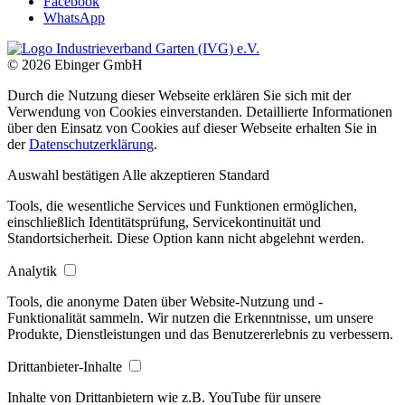
Facebook
WhatsApp
© 2026 Ebinger GmbH
Durch die Nutzung dieser Webseite erklären Sie sich mit der
Verwendung von Cookies einverstanden. Detaillierte Informationen
über den Einsatz von Cookies auf dieser Webseite erhalten Sie in
der
Datenschutzerklärung
.
Auswahl bestätigen
Alle akzeptieren
Standard
Tools, die wesentliche Services und Funktionen ermöglichen,
einschließlich Identitätsprüfung, Servicekontinuität und
Standortsicherheit. Diese Option kann nicht abgelehnt werden.
Analytik
Tools, die anonyme Daten über Website-Nutzung und -
Funktionalität sammeln. Wir nutzen die Erkenntnisse, um unsere
Produkte, Dienstleistungen und das Benutzererlebnis zu verbessern.
Drittanbieter-Inhalte
Inhalte von Drittanbietern wie z.B. YouTube für unsere