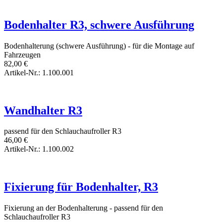
Bodenhalter R3, schwere Ausführung
Bodenhalterung (schwere Ausführung) - für die Montage auf
Fahrzeugen
82,00
€
Artikel-Nr.: 1.100.001
Wandhalter R3
passend für den Schlauchaufroller R3
46,00
€
Artikel-Nr.: 1.100.002
Fixierung für Bodenhalter, R3
Fixierung an der Bodenhalterung - passend für den
Schlauchaufroller R3