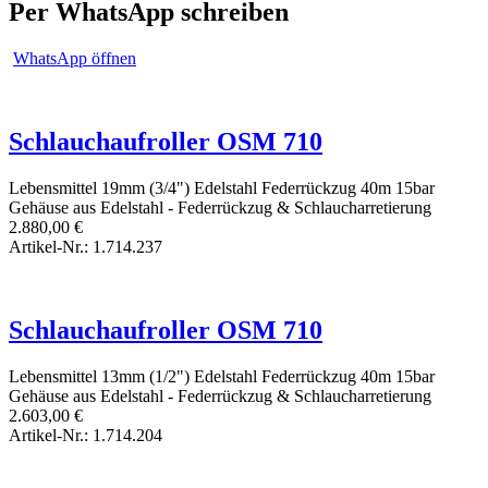
Per WhatsApp schreiben
WhatsApp öffnen
Schlauchaufroller OSM 710
Lebensmittel
19mm (3/4")
Edelstahl
Federrückzug
40m
15bar
Gehäuse aus Edelstahl - Federrückzug & Schlaucharretierung
2.880,00
€
Artikel-Nr.: 1.714.237
Schlauchaufroller OSM 710
Lebensmittel
13mm (1/2")
Edelstahl
Federrückzug
40m
15bar
Gehäuse aus Edelstahl - Federrückzug & Schlaucharretierung
2.603,00
€
Artikel-Nr.: 1.714.204