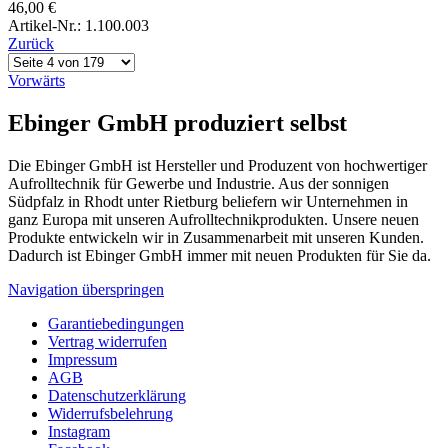
46,00
€
Artikel-Nr.: 1.100.003
Zurück
Vorwärts
Ebinger GmbH produziert selbst
Die Ebinger GmbH ist Hersteller und Produzent von hochwertiger
Aufrolltechnik für Gewerbe und Industrie. Aus der sonnigen
Südpfalz in Rhodt unter Rietburg beliefern wir Unternehmen in
ganz Europa mit unseren Aufrolltechnikprodukten. Unsere neuen
Produkte entwickeln wir in Zusammenarbeit mit unseren Kunden.
Dadurch ist Ebinger GmbH immer mit neuen Produkten für Sie da.
Navigation überspringen
Garantiebedingungen
Vertrag widerrufen
Impressum
AGB
Datenschutzerklärung
Widerrufsbelehrung
Instagram