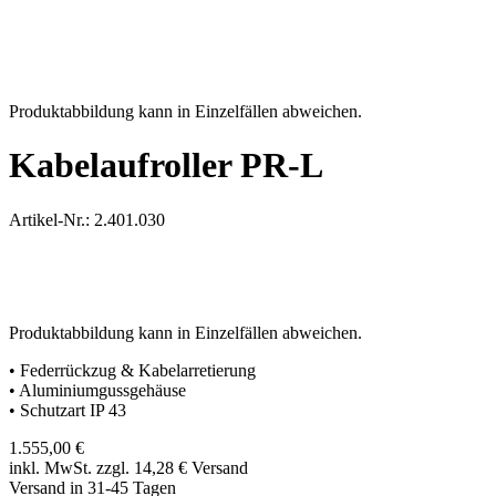
Produktabbildung kann in Einzelfällen abweichen.
Kabelaufroller PR-L
Artikel-Nr.: 2.401.030
Produktabbildung kann in Einzelfällen abweichen.
• Federrückzug & Kabelarretierung
• Aluminiumgussgehäuse
• Schutzart IP 43
1.555,00
€
inkl. MwSt. zzgl. 14,28
€
Versand
Versand in 31-45 Tagen