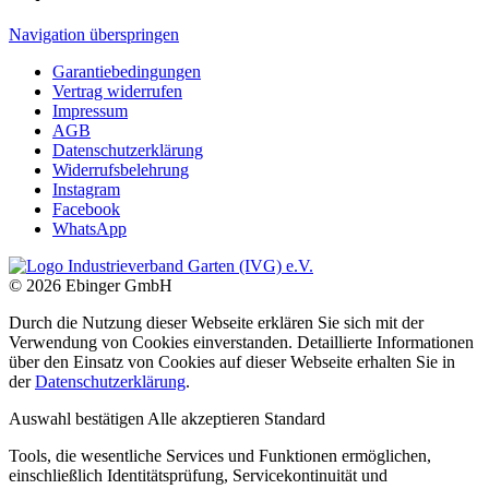
Navigation überspringen
Garantiebedingungen
Vertrag widerrufen
Impressum
AGB
Datenschutzerklärung
Widerrufsbelehrung
Instagram
Facebook
WhatsApp
© 2026 Ebinger GmbH
Durch die Nutzung dieser Webseite erklären Sie sich mit der
Verwendung von Cookies einverstanden. Detaillierte Informationen
über den Einsatz von Cookies auf dieser Webseite erhalten Sie in
der
Datenschutzerklärung
.
Auswahl bestätigen
Alle akzeptieren
Standard
Tools, die wesentliche Services und Funktionen ermöglichen,
einschließlich Identitätsprüfung, Servicekontinuität und