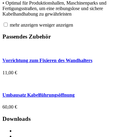
• Optimal für Produktionshallen, Maschinenparks und
Fertigungsstraßen, um eine reibungslose und sichere
Kabelhandhabung zu gewährleisten
mehr anzeigen
weniger anzeigen
Passendes Zubehör
Vorrichtung zum Fixieren des Wandhalters
11,00
€
Umbausatz Kabelführungsöffnung
60,00
€
Downloads