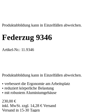
Produktabbildung kann in Einzelfällen abweichen.
Federzug 9346
Artikel-Nr.: 11.9346
Produktabbildung kann in Einzelfällen abweichen.
• verbessert die Ergonomie am Arbeitsplatz
• reduziert körperliche Belastung
• mit robustem Aluminiumgehäuse
230,00
€
inkl. MwSt. zzgl. 14,28
€
Versand
Versand in 15-30 Tagen