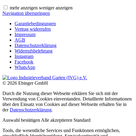
mehr anzeigen
weniger anzeigen
Navigation überspringen
Garantiebedingungen
Vertrag widerrufen
Impressum
AGB
Datenschutzerklärung
Widerrufsbelehrung
Instagram
Facebook
WhatsApp
© 2026 Ebinger GmbH
Durch die Nutzung dieser Webseite erklären Sie sich mit der
Verwendung von Cookies einverstanden. Detaillierte Informationen
über den Einsatz von Cookies auf dieser Webseite erhalten Sie in
der
Datenschutzerklärung
.
Auswahl bestätigen
Alle akzeptieren
Standard
Tools, die wesentliche Services und Funktionen ermöglichen,
einschließlich Identitätsprüfung, Servicekontinuität und