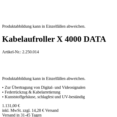
Produktabbildung kann in Einzelfällen abweichen.
Kabelaufroller X 4000 DATA
Artikel-Nr.: 2.250.014
Produktabbildung kann in Einzelfällen abweichen.
• Zur Übertragung von Digital- und Videosignalen
• Federrückzug & Kabelarretierung
• Kunststoffgehäuse, schlagfest und UV-beständig
1.131,00
€
inkl. MwSt. zzgl. 14,28
€
Versand
Versand in 31-45 Tagen