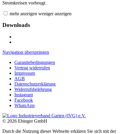
Stromkreisen vorbeugt.
mehr anzeigen
weniger anzeigen
Downloads
Navigation überspringen
Garantiebedingungen
Vertrag widerrufen
Impressum
AGB
Datenschutzerklärung
Widerrufsbelehrung
Instagram
Facebook
WhatsApp
© 2026 Ebinger GmbH
Durch die Nutzung dieser Webseite erklären Sie sich mit der