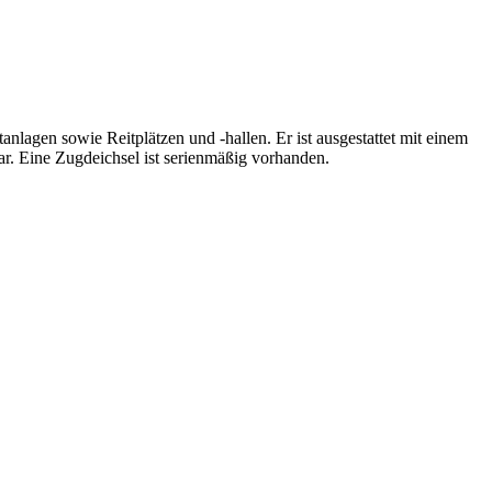
agen sowie Reitplätzen und -hallen. Er ist ausgestattet mit einem
ar. Eine Zugdeichsel ist serienmäßig vorhanden.